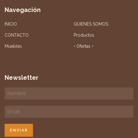
Navegación
INICIO
QUIENES SOMOS
CONTACTO
Productos
Muebles
• Ofertas •
Newsletter