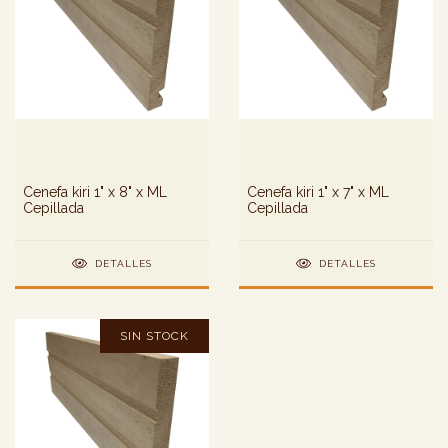
Cenefa kiri 1" x 8" x ML
Cenefa kiri 1" x 7" x ML
Cepillada
Cepillada
DETALLES
DETALLES
SIN STOCK