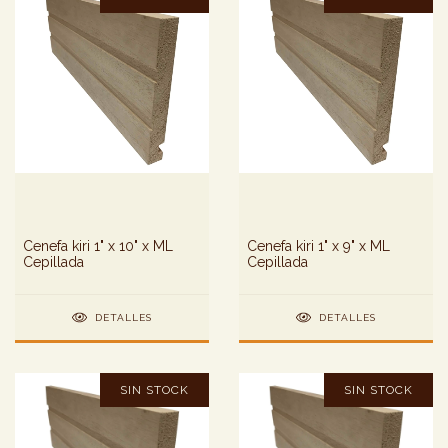
Cenefa kiri 1" x 10" x ML
Cenefa kiri 1" x 9" x ML
Cepillada
Cepillada
DETALLES
DETALLES
SIN STOCK
SIN STOCK