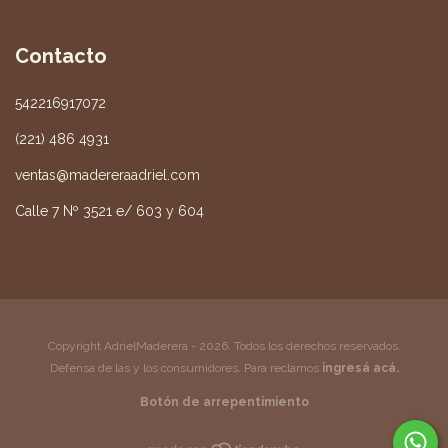
Contacto
542216917072
(221) 486 4931
ventas@madereraadriel.com
Calle 7 Nº 3521 e/ 603 y 604
Copyright AdrielMaderera - 2026. Todos los derechos reservados.
Defensa de las y los consumidores. Para reclamos
ingresá acá.
Botón de arrepentimiento