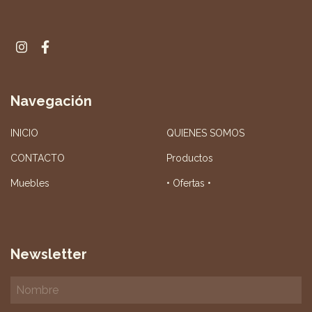
Navegación
INICIO
QUIENES SOMOS
CONTACTO
Productos
Muebles
• Ofertas •
Newsletter