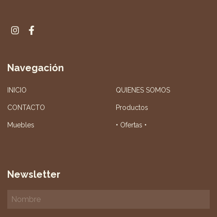
Navegación
INICIO
QUIENES SOMOS
CONTACTO
Productos
Muebles
• Ofertas •
Newsletter