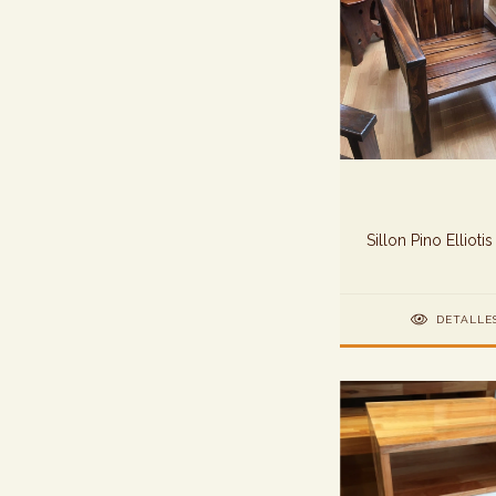
Sillon Pino Elliotis
DETALLE