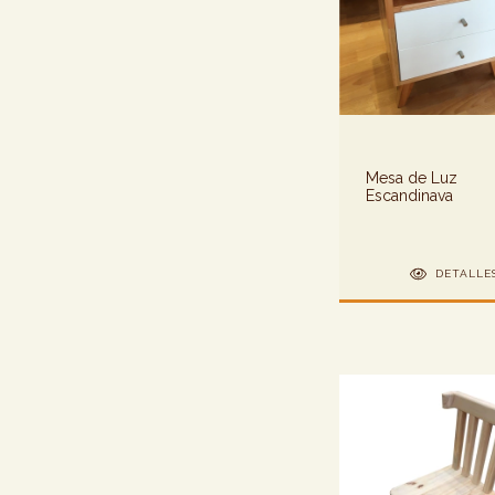
Mesa de Luz
Escandinava
DETALLE