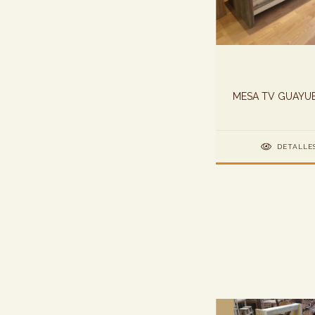
MESA TV GUAYUB
DETALLE