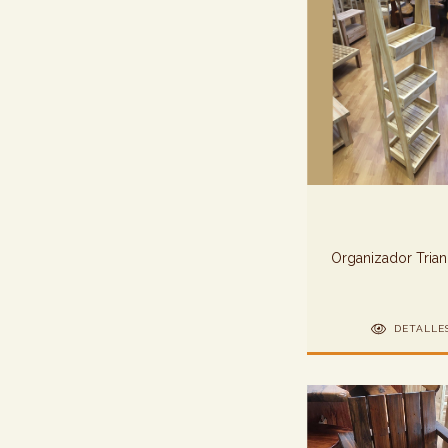
Organizador Trian
DETALLE