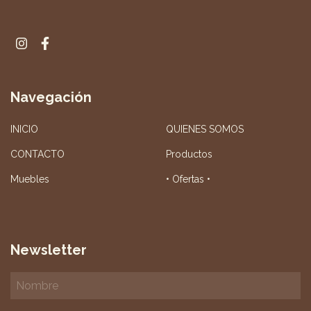
Navegación
INICIO
QUIENES SOMOS
CONTACTO
Productos
Muebles
• Ofertas •
Newsletter